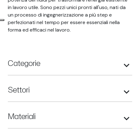
in lavoro utile. Sono pezzi unici pronti all'uso, nati da
un processo di ingegnerizzazione a più step e
perfezionati nel tempo per essere essenziali nella
forma ed efficaci nel lavoro.
Categorie
Settori
Materiali