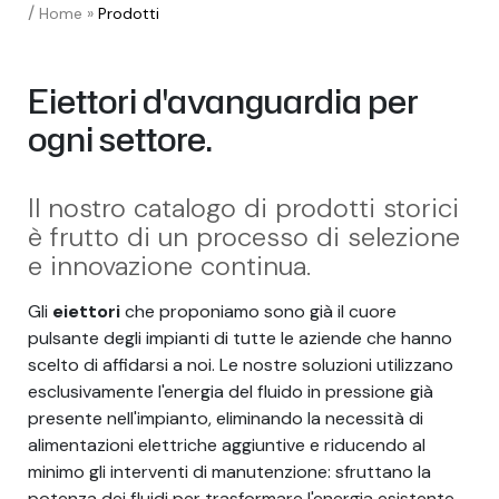
/
Home
»
Prodotti
Eiettori d'avanguardia per
ogni settore.
Il nostro catalogo di prodotti storici
è frutto di un processo di selezione
e innovazione continua.
Gli
eiettori
che proponiamo sono già il cuore
pulsante degli impianti di tutte le aziende che hanno
scelto di affidarsi a noi. Le nostre soluzioni utilizzano
esclusivamente l'energia del fluido in pressione già
presente nell'impianto, eliminando la necessità di
alimentazioni elettriche aggiuntive e riducendo al
minimo gli interventi di manutenzione: sfruttano la
potenza dei fluidi per trasformare l'energia esistente