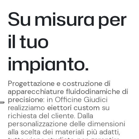
Su misura per
il tuo
impianto.
Progettazione e costruzione di
apparecchiature fluidodinamiche di
precisione
: in Officine Giudici
realizziamo
eiettori custom
su
richiesta del cliente. Dalla
personalizzazione delle dimensioni
alla scelta dei materiali più adatti,