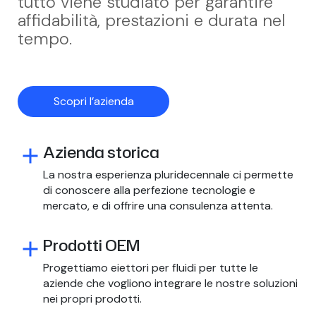
tutto viene studiato per garantire
affidabilità, prestazioni e durata nel
tempo.
Scopri l’azienda
Azienda storica
add
La nostra esperienza pluridecennale ci permette
di conoscere alla perfezione tecnologie e
mercato, e di offrire una consulenza attenta.
Prodotti OEM
add
Progettiamo eiettori per fluidi per tutte le
aziende che vogliono integrare le nostre soluzioni
nei propri prodotti.