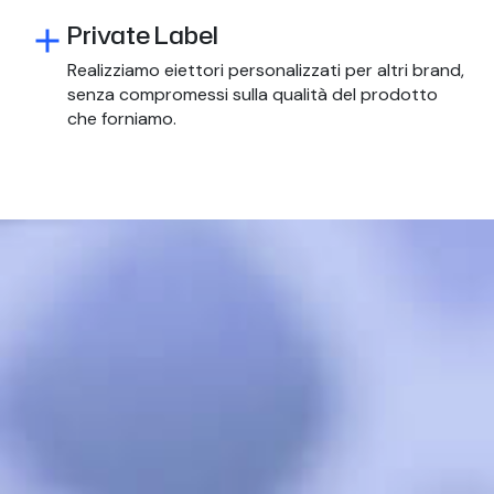
Private Label
add
Realizziamo eiettori personalizzati per altri brand,
senza compromessi sulla qualità del prodotto
che forniamo.