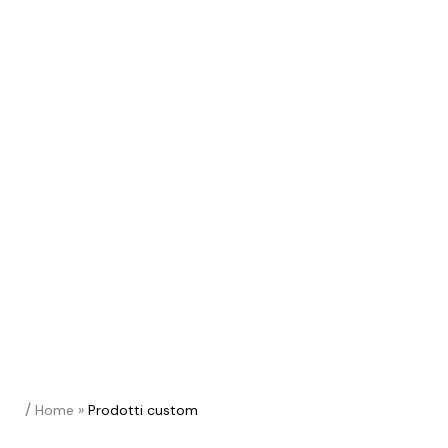
/
Home
»
Prodotti custom