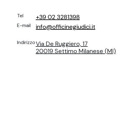
Tel
+39 02 3281398
E-mail
info@officinegiudici.it
Indirizzo
Via De Ruggiero, 17
20019 Settimo Milanese (MI)