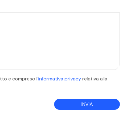
tto e compreso l’
informativa privacy
relativa alla