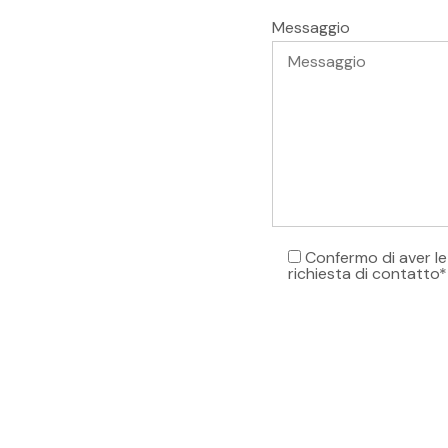
Messaggio
Confermo di aver le
richiesta di contatto*