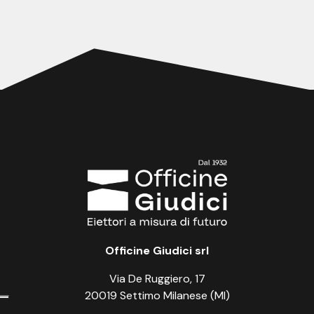
Officine Giudici srl
Via De Ruggiero, 17
20019 Settimo Milanese (MI)