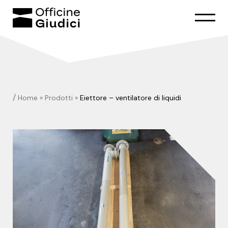
/
Home
»
Prodotti
»
Eiettore – ventilatore di liquidi