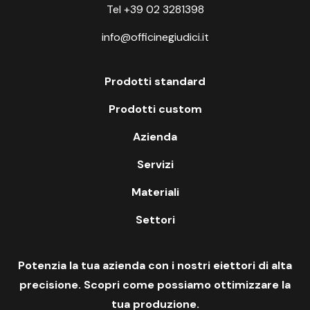
Tel +39 02 3281398
info@officinegiudici.it
Prodotti standard
Prodotti custom
Azienda
Servizi
Materiali
Settori
Potenzia la tua azienda con i nostri eiettori di alta
precisione. Scopri come possiamo ottimizzare la
tua produzione.