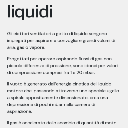
liquidi
Gli eiettori ventilatori a getto di liquido vengono
impiegati per aspirare e convogliare grandi volumi di
aria, gas o vapore.
Progettati per operare aspirando flussi di gas con
piccole differenze di pressione, sono idonei per valori
di compressione compresi fra 1 e 20 mbar.
Il vuoto è generato dall’energia cinetica del liquido
motore che, passando attraverso uno speciale ugello
a spirale appositamente dimensionato, crea una
depressione di pochi mbar nella camera di
aspirazione.
Il gas è accelerato dallo scambio di quantità di moto