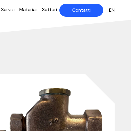
Servizi
Materiali
Settori
Contatti
EN