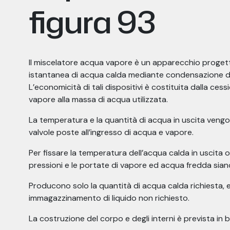
figura 93
Il miscelatore acqua vapore è un apparecchio proget
istantanea di acqua calda mediante condensazione d
L’economicità di tali dispositivi è costituita dalla ce
vapore alla massa di acqua utilizzata.
La temperatura e la quantità di acqua in uscita veng
valvole poste all’ingresso di acqua e vapore.
Per fissare la temperatura dell’acqua calda in uscita o
pressioni e le portate di vapore ed acqua fredda sian
Producono solo la quantità di acqua calda richiesta, 
immagazzinamento di liquido non richiesto.
La costruzione del corpo e degli interni è prevista in 