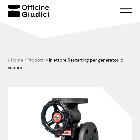
/
Home
»
Prodotti
»
Iniettore Restarting per generatori di
vapore