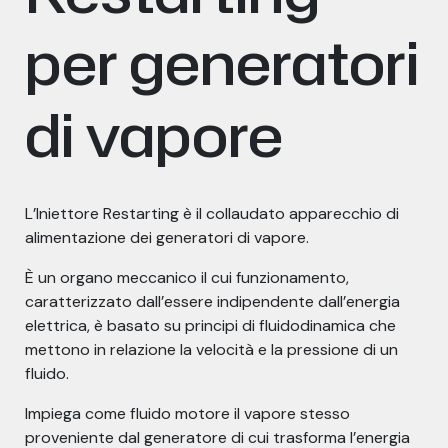
per generatori
di vapore
L’Iniettore Restarting è il collaudato apparecchio di
alimentazione dei generatori di vapore.
È un organo meccanico il cui funzionamento,
caratterizzato dall’essere indipendente dall’energia
elettrica, è basato su principi di fluidodinamica che
mettono in relazione la velocità e la pressione di un
fluido.
Impiega come fluido motore il vapore stesso
proveniente dal generatore di cui trasforma l’energia