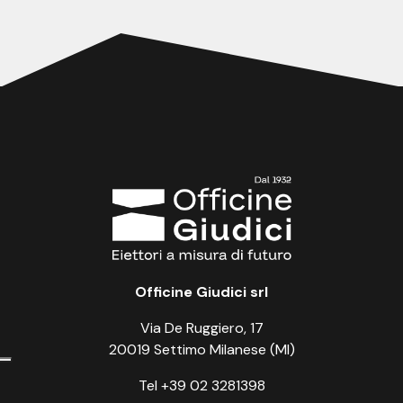
Officine Giudici srl
Via De Ruggiero, 17
20019 Settimo Milanese (MI)
Tel +39 02 3281398