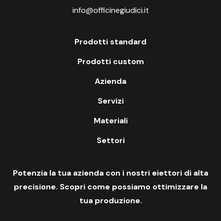
info@officinegiudici.it
Prodotti standard
Prodotti custom
Azienda
Servizi
Materiali
Settori
Potenzia la tua azienda con i nostri eiettori di alta
precisione. Scopri come possiamo ottimizzare la
tua produzione.