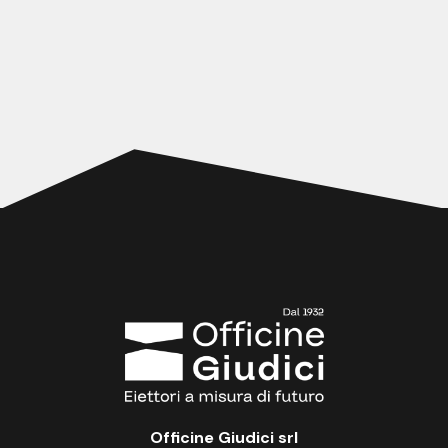
Officine Giudici srl