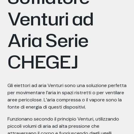
Venturi ad
Aria Serie
CHEGEJ
Gli eiettori ad aria Venturi sono una soluzione perfetta
per movimentare l’aria in spazi ristretti o per ventilare
aree pericolose. L’aria compressa o il vapore sono la
fonte di energia di questi dispositivi.
Funzionano secondo il principio Venturi, utilizzando
piccoli volumi di aria ad alta pressione che
attraversano il corpo e fuoriuscendo dagli ugelli