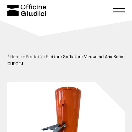
/
Home
»
Prodotti
»
Eiettore Soffiatore Venturi ad Aria Serie
CHEGEJ