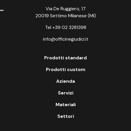
Via De Ruggiero, 17
20019 Settimo Milanese (MI)
Tel +39 02 3281398
info@officinegiudici.it
Prodotti standard
Prodotti custom
Azienda
Servizi
Materiali
Settori