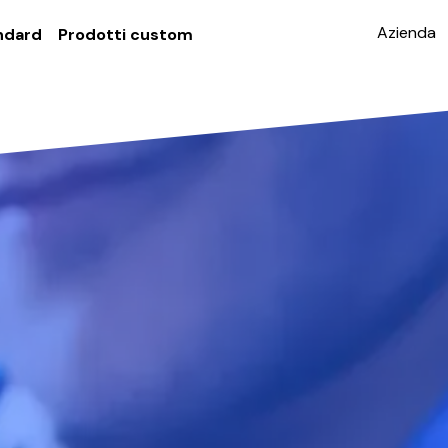
Azienda
ndard
Prodotti custom