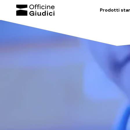
Prodotti sta