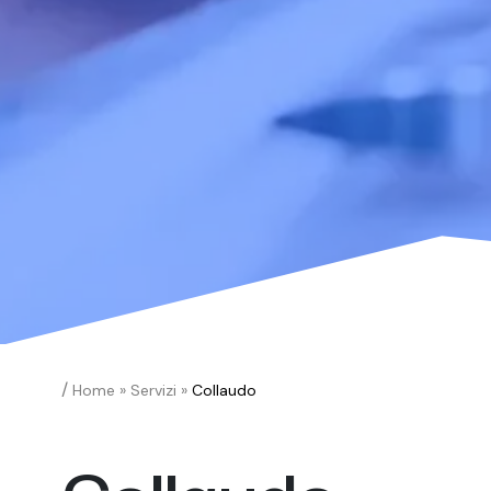
/
Home
»
Servizi
»
Collaudo