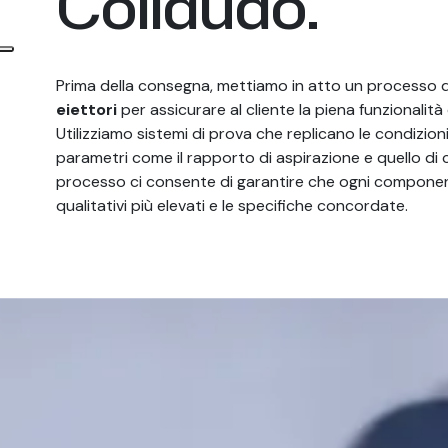
Collaudo.
Prima della consegna, mettiamo in atto un processo 
eiettori
per assicurare al cliente la piena funzionalità
Utilizziamo sistemi di prova che replicano le condizion
parametri come il rapporto di aspirazione e quello d
processo ci consente di garantire che ogni componen
qualitativi più elevati e le specifiche concordate.