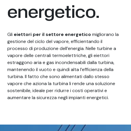
energetico.
Gli
eiettori per il settore energetico
migliorano la
gestione del ciclo del vapore, efficientando il
processo di produzione dell’energia. Nelle turbine a
vapore delle centrali termoelettriche, gli eiettori
estraggono aria e gas incondensabili dalla turbina,
mantenendo il vuoto e quindi alta l’efficienza della
turbina. Il fatto che sono alimentati dallo stesso
vapore che aziona la turbina li rende una soluzione
sostenibile, ideale per ridurre i costi operativi e
aumentare la sicurezza negli impianti energetici.