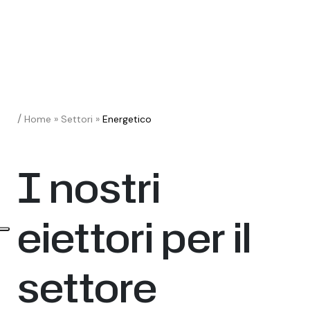
/
Home
»
Settori
»
Energetico
I nostri
eiettori per il
settore