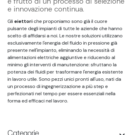
è frutto di un processo di selezione
e innovazione continua.
Gli
eiettori
che proponiamo sono già il cuore
pulsante degli impianti di tutte le aziende che hanno
scelto di affidarsi a noi. Le nostre soluzioni utilizzano
esclusivamente l'energia del fluido in pressione già
presente nell'impianto, eliminando la necessità di
alimentazioni elettriche aggiuntive e riducendo al
minimo gli interventi di manutenzione: sfruttano la
potenza dei fluidi per trasformare l'energia esistente
in lavoro utile. Sono pezzi unici pronti all'uso, nati da
un processo di ingegnerizzazione a più step e
perfezionati nel tempo per essere essenziali nella
forma ed efficaci nel lavoro.
Categorie