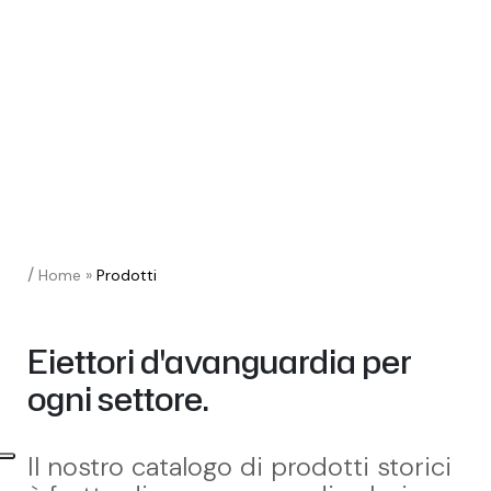
/
Home
»
Prodotti
Eiettori d'avanguardia per
ogni settore.
Il nostro catalogo di prodotti storici