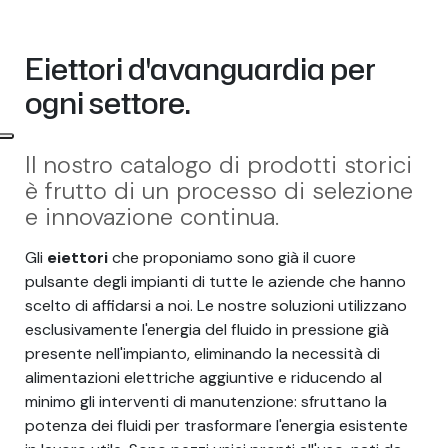
Eiettori d'avanguardia per
ogni settore.
Il nostro catalogo di prodotti storici
è frutto di un processo di selezione
e innovazione continua.
Gli
eiettori
che proponiamo sono già il cuore
pulsante degli impianti di tutte le aziende che hanno
scelto di affidarsi a noi. Le nostre soluzioni utilizzano
esclusivamente l'energia del fluido in pressione già
presente nell'impianto, eliminando la necessità di
alimentazioni elettriche aggiuntive e riducendo al
minimo gli interventi di manutenzione: sfruttano la
potenza dei fluidi per trasformare l'energia esistente