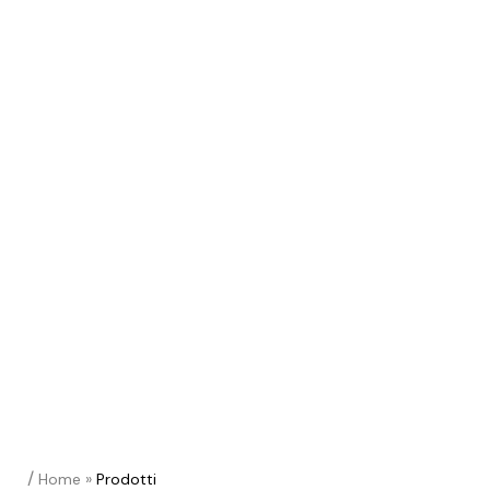
/
Home
»
Prodotti