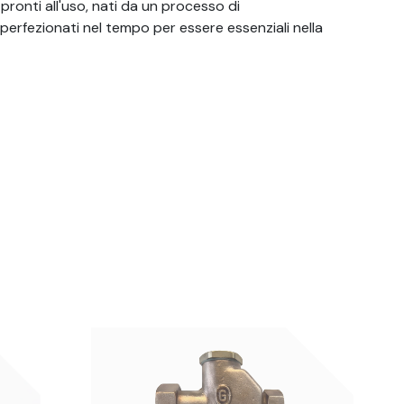
i pronti all'uso, nati da un processo di
perfezionati nel tempo per essere essenziali nella