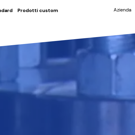
Azienda
ndard
Prodotti custom